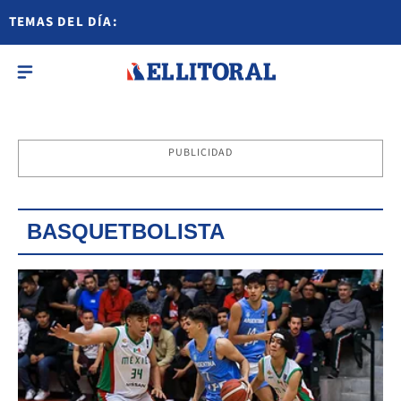
TEMAS DEL DÍA:
PUBLICIDAD
BASQUETBOLISTA