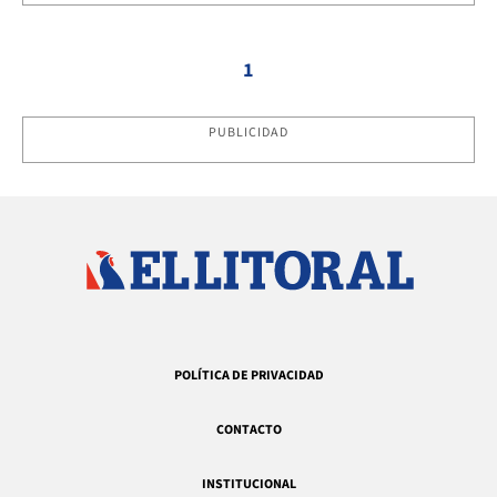
1
PUBLICIDAD
POLÍTICA DE PRIVACIDAD
CONTACTO
INSTITUCIONAL