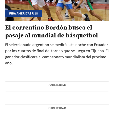
FIBA AMÉRICAS U18
El correntino Bordón busca el
pasaje al mundial de básquetbol
El seleccionado argentino se medirá esta noche con Ecuador
por los cuartos de final del torneo que se juega en Tijuana. El
ganador clasificará al campeonato mundialista del próximo
año.
PUBLICIDAD
PUBLICIDAD