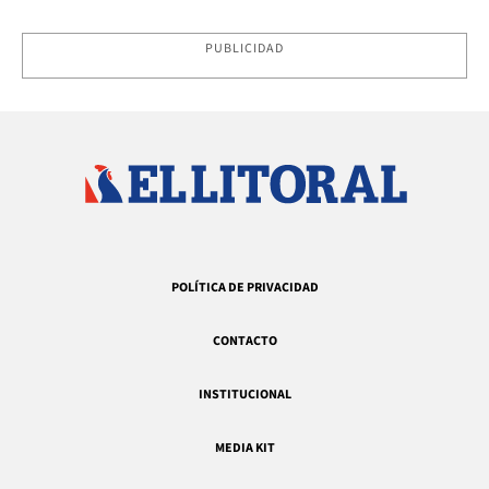
PUBLICIDAD
POLÍTICA DE PRIVACIDAD
CONTACTO
INSTITUCIONAL
MEDIA KIT