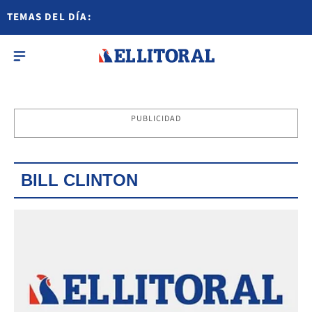
TEMAS DEL DÍA:
PUBLICIDAD
BILL CLINTON