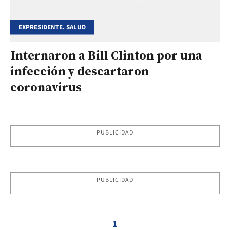
EXPRESIDENTE. SALUD
Internaron a Bill Clinton por una
infección y descartaron
coronavirus
PUBLICIDAD
PUBLICIDAD
1