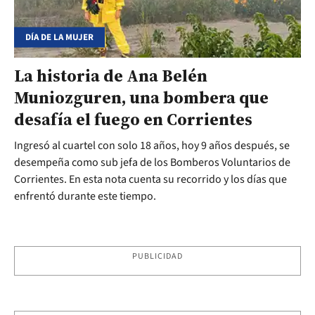
DÍA DE LA MUJER
La historia de Ana Belén
Muniozguren, una bombera que
desafía el fuego en Corrientes
Ingresó al cuartel con solo 18 años, hoy 9 años después, se
desempeña como sub jefa de los Bomberos Voluntarios de
Corrientes. En esta nota cuenta su recorrido y los días que
enfrentó durante este tiempo.
PUBLICIDAD