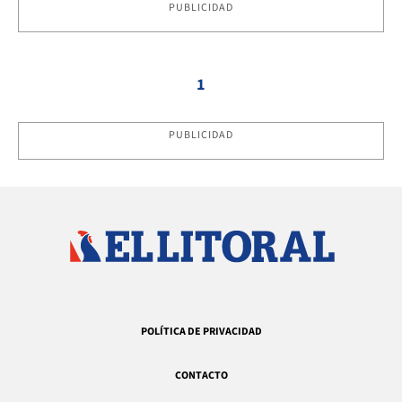
PUBLICIDAD
1
PUBLICIDAD
POLÍTICA DE PRIVACIDAD
CONTACTO