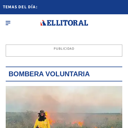
TEMAS DEL DÍA:
PUBLICIDAD
BOMBERA VOLUNTARIA