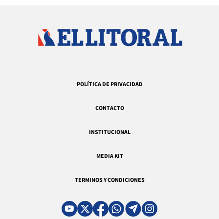
POLÍTICA DE PRIVACIDAD
CONTACTO
INSTITUCIONAL
MEDIA KIT
TERMINOS Y CONDICIONES