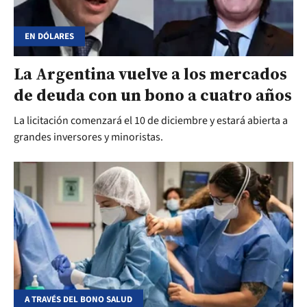
EN DÓLARES
La Argentina vuelve a los mercados
de deuda con un bono a cuatro años
La licitación comenzará el 10 de diciembre y estará abierta a
grandes inversores y minoristas.
A TRAVÉS DEL BONO SALUD