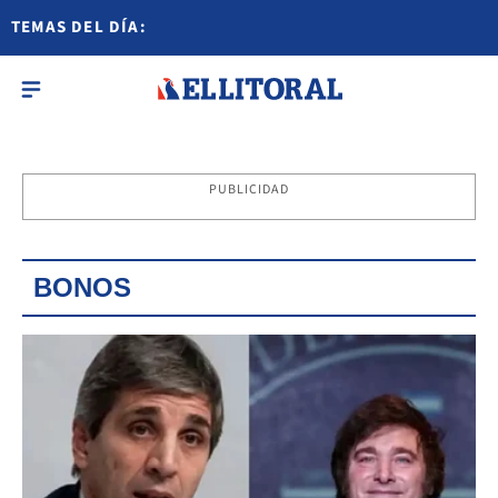
TEMAS DEL DÍA:
PUBLICIDAD
BONOS