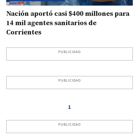
Nación aportó casi $400 millones para
14 mil agentes sanitarios de
Corrientes
PUBLICIDAD
PUBLICIDAD
1
PUBLICIDAD