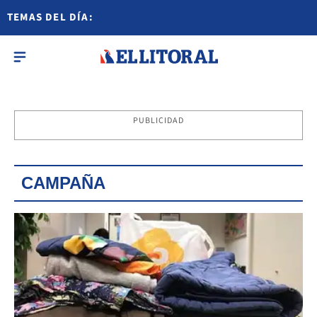
TEMAS DEL DÍA:
PUBLICIDAD
CAMPAÑA