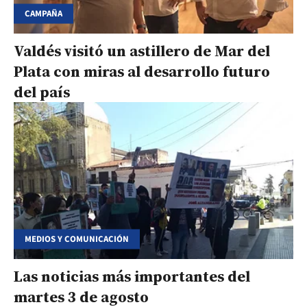
CAMPAÑA
Valdés visitó un astillero de Mar del
Plata con miras al desarrollo futuro
del país
MEDIOS Y COMUNICACIÓN
Las noticias más importantes del
martes 3 de agosto