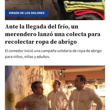
VIRGEN DE LOS DOLORES
Ante la llegada del frío, un
merendero lanzó una colecta para
recolectar ropa de abrigo
El comedor inició una campaña solidaria de ropa de abrigo
para niños, niñas y adultos.