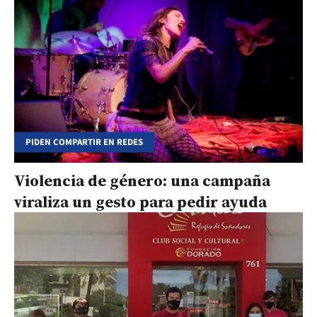
PIDEN COMPARTIR EN REDES
Violencia de género: una campaña
viraliza un gesto para pedir ayuda