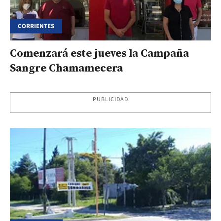
CORRIENTES
Comenzará este jueves la Campaña
Sangre Chamamecera
PUBLICIDAD