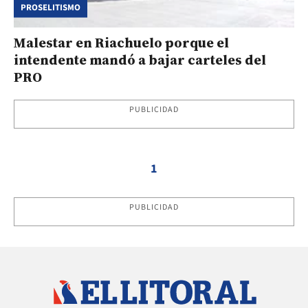
PROSELITISMO
Malestar en Riachuelo porque el
intendente mandó a bajar carteles del
PRO
PUBLICIDAD
1
PUBLICIDAD