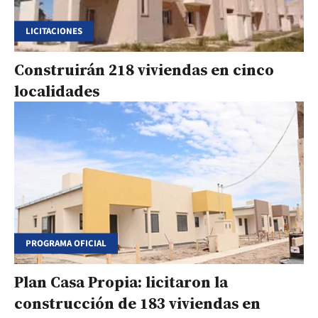
LICITACIONES
Construirán 218 viviendas en cinco
localidades
PROGRAMA OFICIAL
Plan Casa Propia: licitaron la
construcción de 183 viviendas en