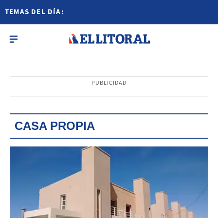
TEMAS DEL DÍA:
PUBLICIDAD
CASA PROPIA