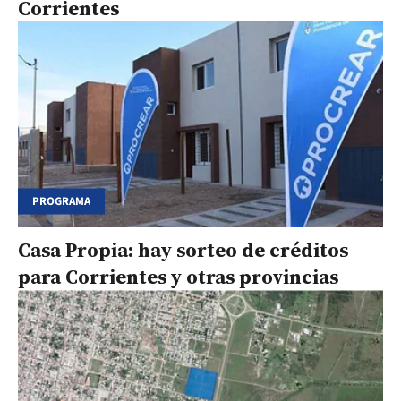
Corrientes
PROGRAMA
Casa Propia: hay sorteo de créditos
para Corrientes y otras provincias