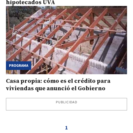
hipotecados UVA
PROGRAMA
Casa propia: cómo es el crédito para
viviendas que anunció el Gobierno
PUBLICIDAD
1