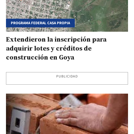
PROGRAMA FEDERAL CASA PROPIA
Extendieron la inscripción para
adquirir lotes y créditos de
construcción en Goya
PUBLICIDAD