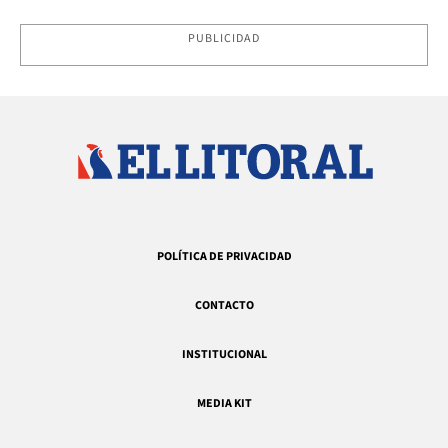
PUBLICIDAD
POLÍTICA DE PRIVACIDAD
CONTACTO
INSTITUCIONAL
MEDIA KIT