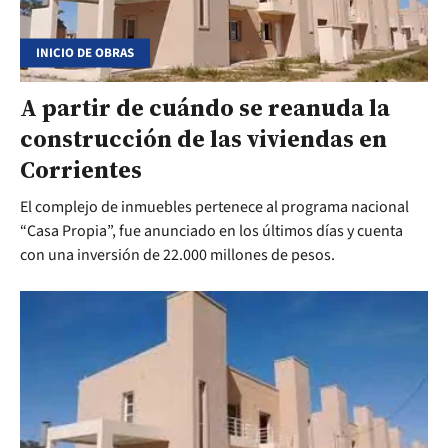
INICIO DE OBRAS
A partir de cuándo se reanuda la
construcción de las viviendas en
Corrientes
El complejo de inmuebles pertenece al programa nacional
“Casa Propia”, fue anunciado en los últimos días y cuenta
con una inversión de 22.000 millones de pesos.