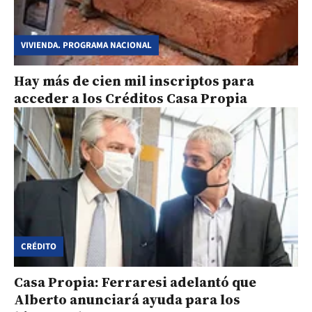
VIVIENDA. PROGRAMA NACIONAL
Hay más de cien mil inscriptos para
acceder a los Créditos Casa Propia
CRÉDITO
Casa Propia: Ferraresi adelantó que
Alberto anunciará ayuda para los