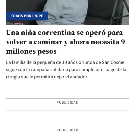
TODOS POR IRUPÉ
Una niña correntina se operó para
volver a caminar y ahora necesita 9
millones pesos
La familia de la pequeña de 10 años oriunda de San Cosme
sigue con la campaña solidaria para completar el pago de la
cirugía que le permitirá dejar el andador.
PUBLICIDAD
PUBLICIDAD