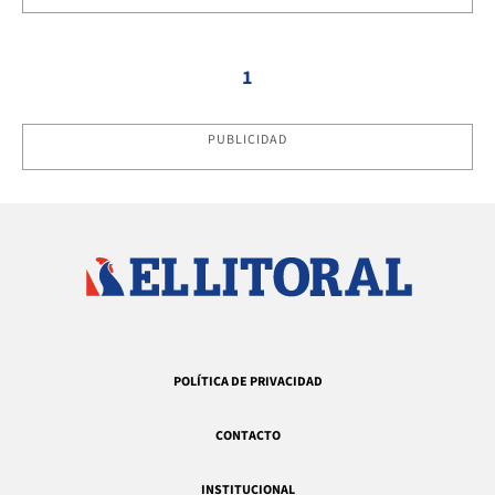
1
PUBLICIDAD
POLÍTICA DE PRIVACIDAD
CONTACTO
INSTITUCIONAL