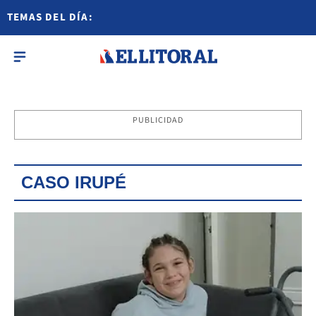
TEMAS DEL DÍA:
PUBLICIDAD
CASO IRUPÉ