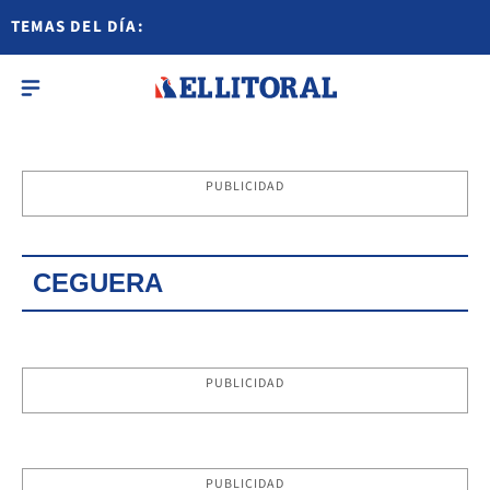
TEMAS DEL DÍA:
PUBLICIDAD
CEGUERA
PUBLICIDAD
PUBLICIDAD