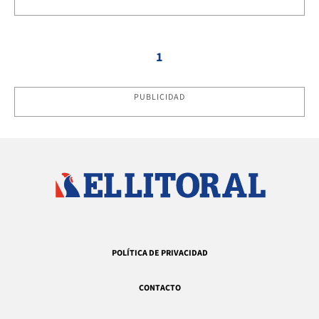
1
PUBLICIDAD
POLÍTICA DE PRIVACIDAD
CONTACTO