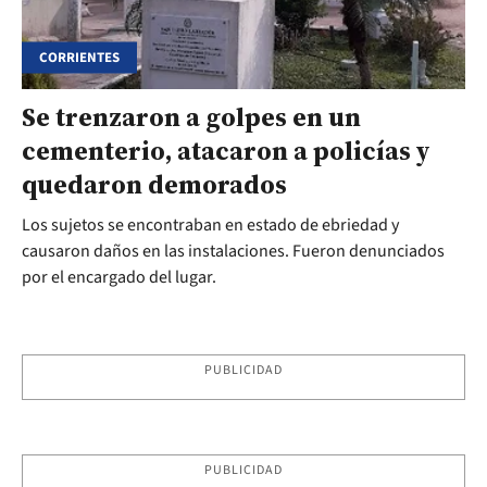
CORRIENTES
Se trenzaron a golpes en un
cementerio, atacaron a policías y
quedaron demorados
Los sujetos se encontraban en estado de ebriedad y
causaron daños en las instalaciones. Fueron denunciados
por el encargado del lugar.
PUBLICIDAD
PUBLICIDAD