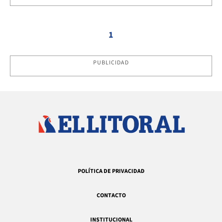
1
PUBLICIDAD
POLÍTICA DE PRIVACIDAD
CONTACTO
INSTITUCIONAL