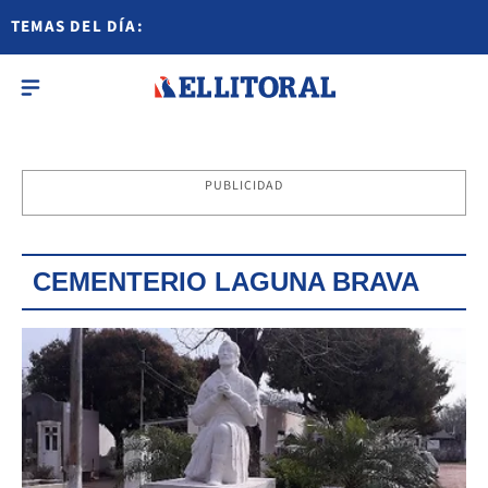
TEMAS DEL DÍA:
PUBLICIDAD
CEMENTERIO LAGUNA BRAVA