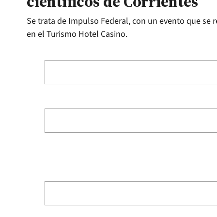
científicos de Corrientes
Se trata de Impulso Federal, con un evento que se 
en el Turismo Hotel Casino.