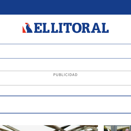
PUBLICIDAD