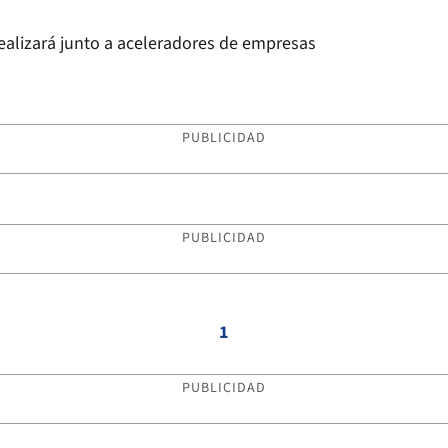
realizará junto a aceleradores de empresas
PUBLICIDAD
PUBLICIDAD
1
PUBLICIDAD