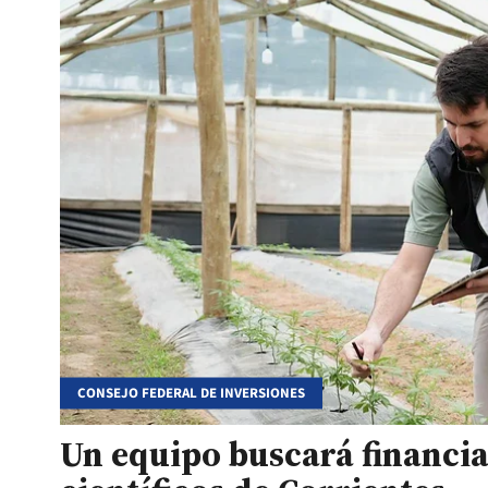
CONSEJO FEDERAL DE INVERSIONES
Un equipo buscará financi