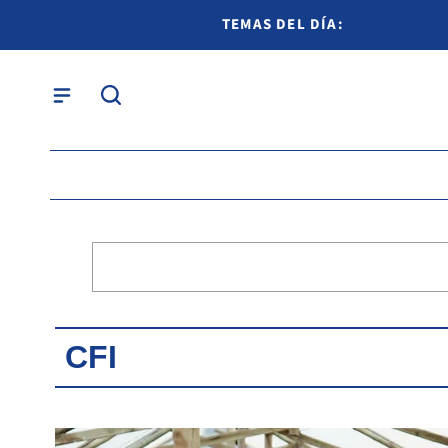
TEMAS DEL DÍA:
CFI