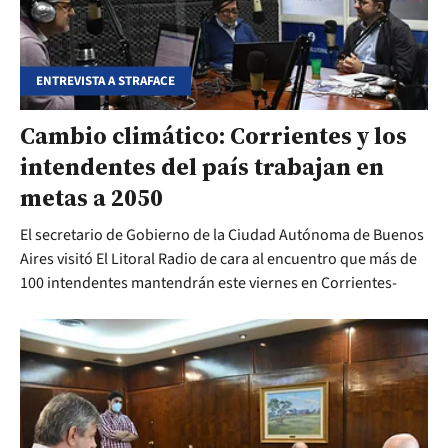
ENTREVISTA A STRAFACE
Cambio climático: Corrientes y los
intendentes del país trabajan en
metas a 2050
El secretario de Gobierno de la Ciudad Autónoma de Buenos
Aires visitó El Litoral Radio de cara al encuentro que más de
100 intendentes mantendrán este viernes en Corrientes-