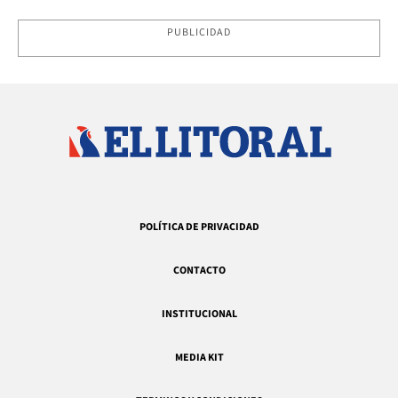
PUBLICIDAD
POLÍTICA DE PRIVACIDAD
CONTACTO
INSTITUCIONAL
MEDIA KIT