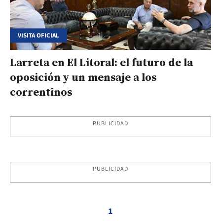
VISITA OFICIAL
Larreta en El Litoral: el futuro de la
oposición y un mensaje a los
correntinos
PUBLICIDAD
PUBLICIDAD
1