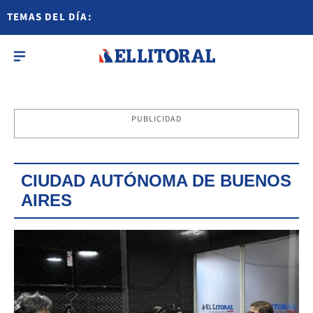
TEMAS DEL DÍA:
PUBLICIDAD
CIUDAD AUTÓNOMA DE BUENOS
AIRES