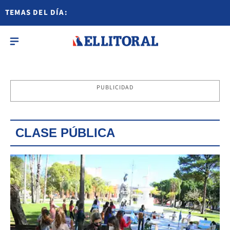
TEMAS DEL DÍA:
PUBLICIDAD
CLASE PÚBLICA