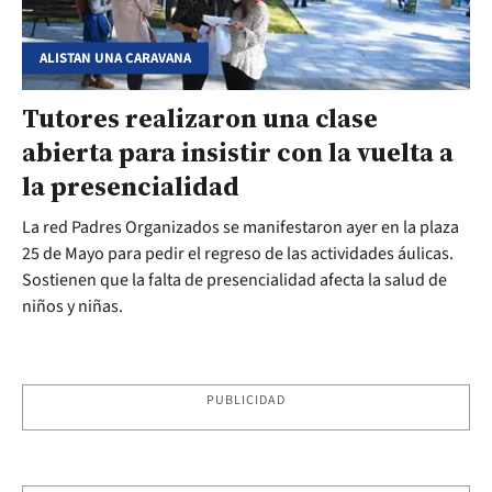
ALISTAN UNA CARAVANA
Tutores realizaron una clase
abierta para insistir con la vuelta a
la presencialidad
La red Padres Organizados se manifestaron ayer en la plaza
25 de Mayo para pedir el regreso de las actividades áulicas.
Sostienen que la falta de presencialidad afecta la salud de
niños y niñas.
PUBLICIDAD