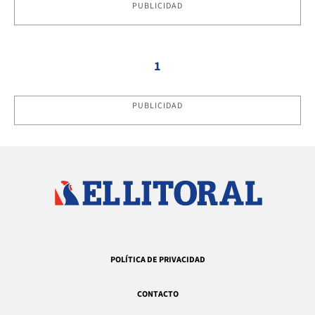
PUBLICIDAD
1
PUBLICIDAD
POLÍTICA DE PRIVACIDAD
CONTACTO