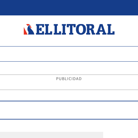
PUBLICIDAD