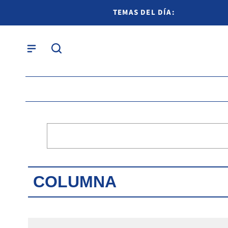
TEMAS DEL DÍA:
COLUMNA