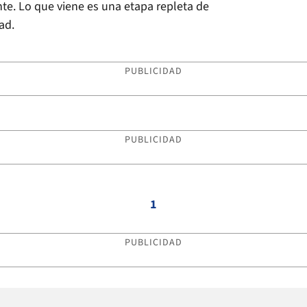
te. Lo que viene es una etapa repleta de
ad.
PUBLICIDAD
PUBLICIDAD
1
PUBLICIDAD