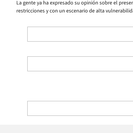
La gente ya ha expresado su opinión sobre el presen
restricciones y con un escenario de alta vulnerabilid