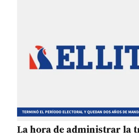
TERMINÓ EL PERÍODO ELECTORAL Y QUEDAN DOS AÑOS DE MAN
La hora de administrar la t