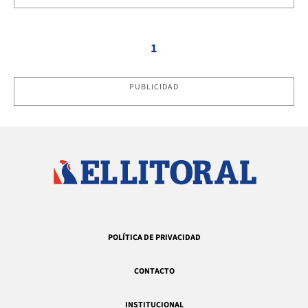
1
PUBLICIDAD
POLÍTICA DE PRIVACIDAD
CONTACTO
INSTITUCIONAL