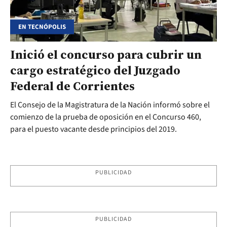
EN TECNÓPOLIS
Inició el concurso para cubrir un
cargo estratégico del Juzgado
Federal de Corrientes
El Consejo de la Magistratura de la Nación informó sobre el
comienzo de la prueba de oposición en el Concurso 460,
para el puesto vacante desde principios del 2019.
PUBLICIDAD
PUBLICIDAD