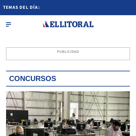
TEMAS DEL DÍA:
PUBLICIDAD
CONCURSOS