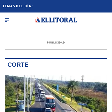
TEMAS DEL DÍA:
PUBLICIDAD
CORTE