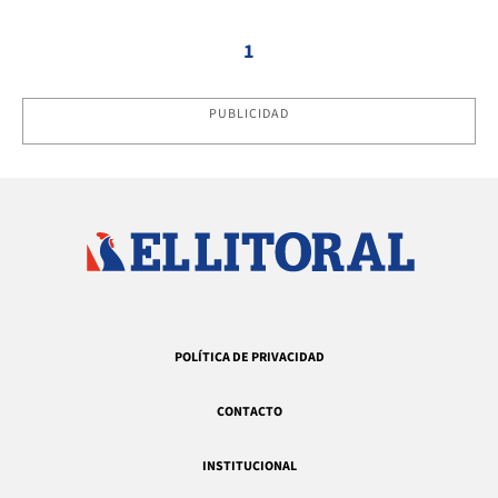
1
PUBLICIDAD
POLÍTICA DE PRIVACIDAD
CONTACTO
INSTITUCIONAL