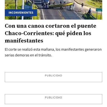
INCONVENIENTES
Con una canoa cortaron el puente
Chaco-Corrientes: qué piden los
manifestantes
El corte se realizó esta mañana, los manifestantes generaron
serias demoras en el tránsito.
PUBLICIDAD
PUBLICIDAD