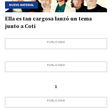
NUEVO MATERIAL
Ella es tan cargosa lanzó un tema
junto a Coti
PUBLICIDAD
PUBLICIDAD
1
PUBLICIDAD