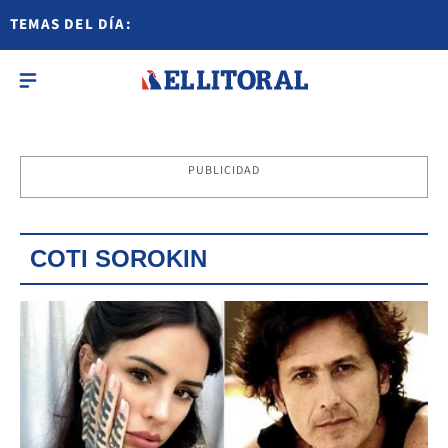
TEMAS DEL DÍA:
PUBLICIDAD
COTI SOROKIN