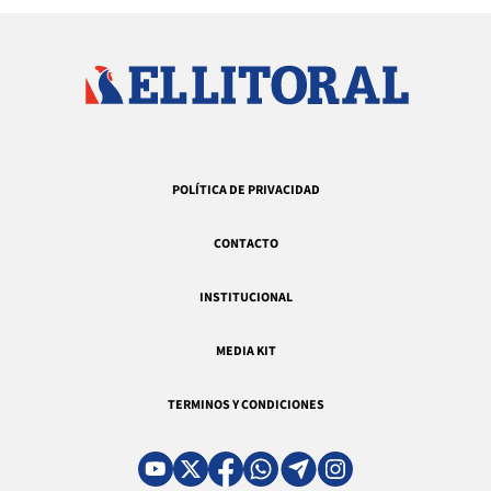
POLÍTICA DE PRIVACIDAD
CONTACTO
INSTITUCIONAL
MEDIA KIT
TERMINOS Y CONDICIONES