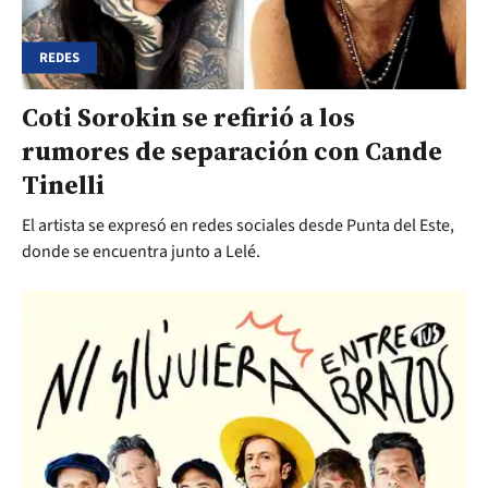
REDES
Coti Sorokin se refirió a los
rumores de separación con Cande
Tinelli
El artista se expresó en redes sociales desde Punta del Este,
donde se encuentra junto a Lelé.