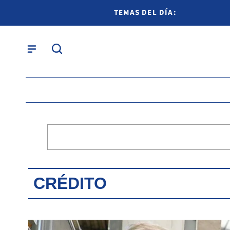
TEMAS DEL DÍA:
CRÉDITO