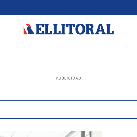
PUBLICIDAD