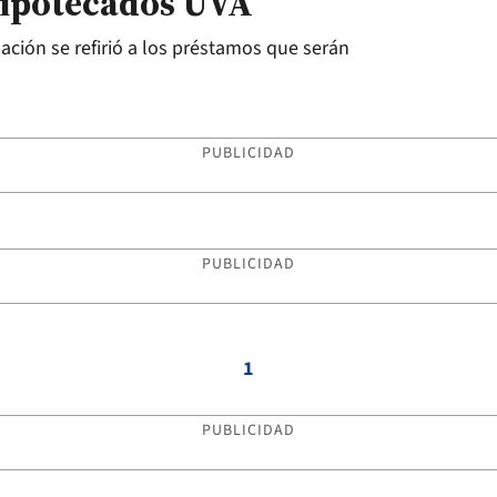
hipotecados UVA
 Nación se refirió a los préstamos que serán
PUBLICIDAD
PUBLICIDAD
1
PUBLICIDAD