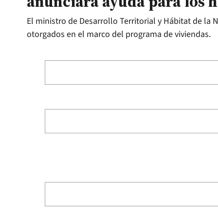
anunciará ayuda para los 
El ministro de Desarrollo Territorial y Hábitat de la
otorgados en el marco del programa de viviendas.