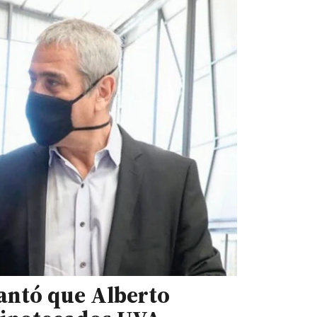
lantó que Alberto