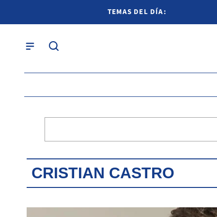
TEMAS DEL DÍA:
CRISTIAN CASTRO