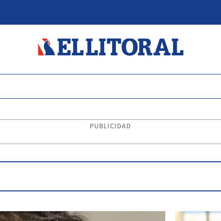
PUBLICIDAD