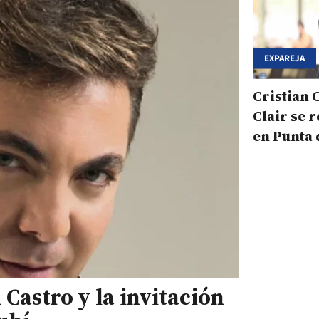
EXPAREJA
Cristian 
Clair se 
en Punta 
 Castro y la invitación