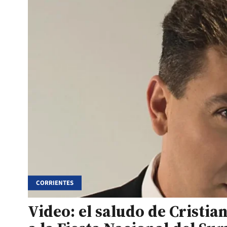
CORRIENTES
Video: el saludo de Cristian