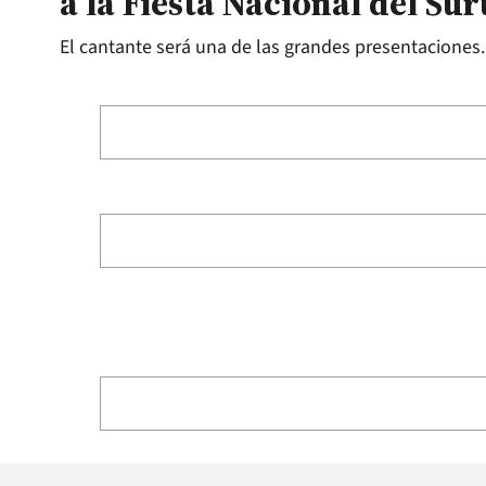
a la Fiesta Nacional del Sur
El cantante será una de las grandes presentaciones.