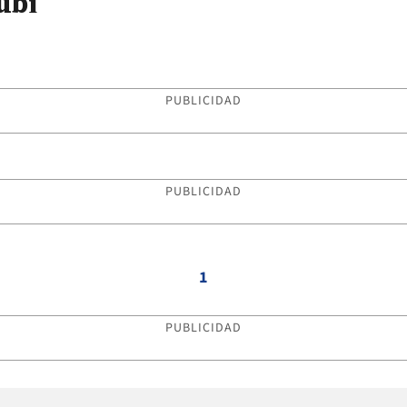
ubí
PUBLICIDAD
PUBLICIDAD
1
PUBLICIDAD