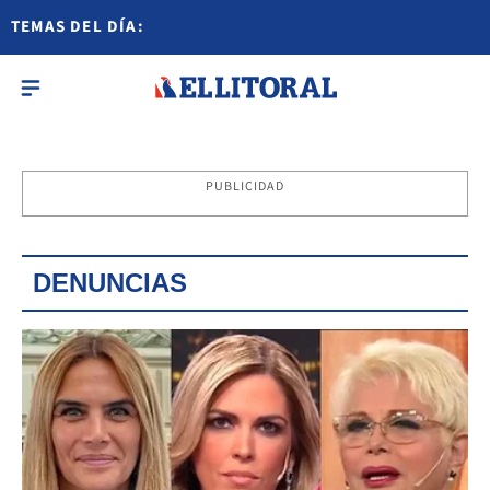
TEMAS DEL DÍA:
PUBLICIDAD
DENUNCIAS