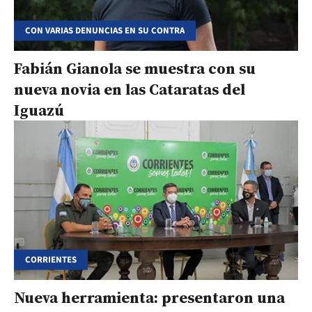
CON VARIAS DENUNCIAS EN SU CONTRA
Fabián Gianola se muestra con su
nueva novia en las Cataratas del
Iguazú
CORRIENTES
Nueva herramienta: presentaron una