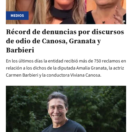
MEDIOS
Récord de denuncias por discursos
de odio de Canosa, Granata y
Barbieri
En los últimos días la entidad recibió más de 750 reclamos en
relación a los dichos de la diputada Amalia Granata, la actriz
Carmen Barbieri y la conductora Viviana Canosa.