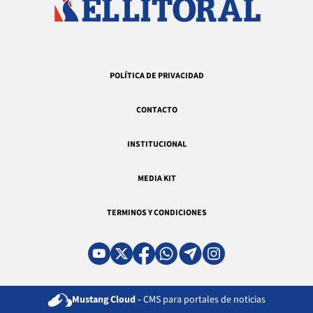
POLÍTICA DE PRIVACIDAD
CONTACTO
INSTITUCIONAL
MEDIA KIT
TERMINOS Y CONDICIONES
Mustang Cloud -
CMS para portales de noticias