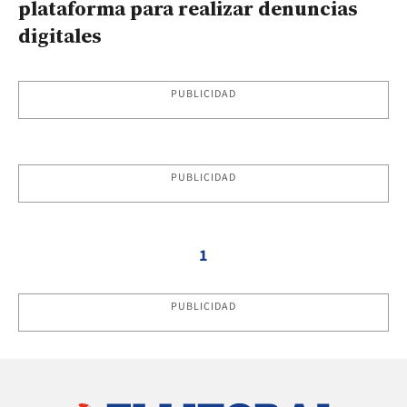
plataforma para realizar denuncias
digitales
PUBLICIDAD
PUBLICIDAD
1
PUBLICIDAD