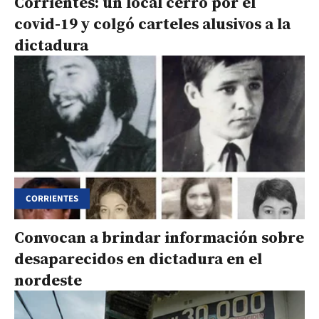
Corrientes: un local cerró por el
covid-19 y colgó carteles alusivos a la
dictadura
CORRIENTES
Convocan a brindar información sobre
desaparecidos en dictadura en el
nordeste