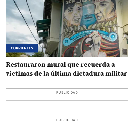
CORRIENTES
Restauraron mural que recuerda a
víctimas de la última dictadura militar
PUBLICIDAD
PUBLICIDAD