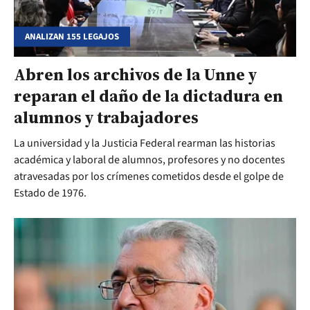
ANALIZAN 155 LEGAJOS
Abren los archivos de la Unne y
reparan el daño de la dictadura en
alumnos y trabajadores
La universidad y la Justicia Federal rearman las historias
académica y laboral de alumnos, profesores y no docentes
atravesadas por los crímenes cometidos desde el golpe de
Estado de 1976.