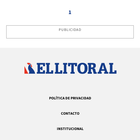
1
PUBLICIDAD
POLÍTICA DE PRIVACIDAD
CONTACTO
INSTITUCIONAL