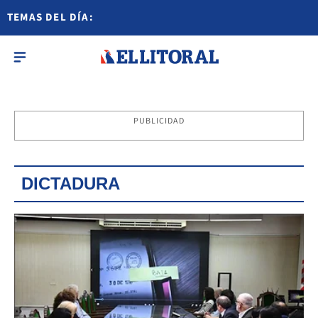
TEMAS DEL DÍA:
PUBLICIDAD
DICTADURA