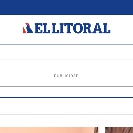
PUBLICIDAD