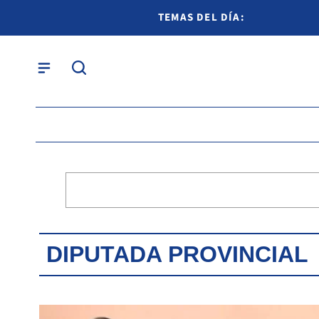
TEMAS DEL DÍA:
DIPUTADA PROVINCIAL