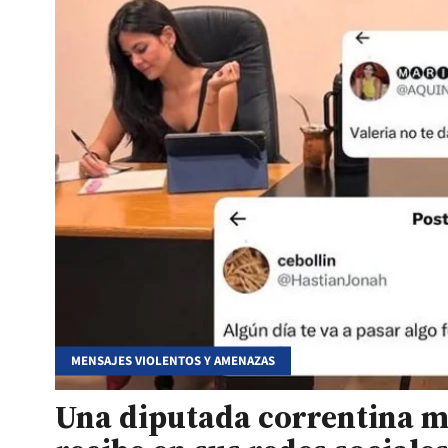
MENSAJES VIOLENTOS Y AMENAZAS
Una diputada correntina mo