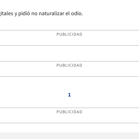
s
tales y pidió no naturalizar el odio.
PUBLICIDAD
PUBLICIDAD
1
PUBLICIDAD