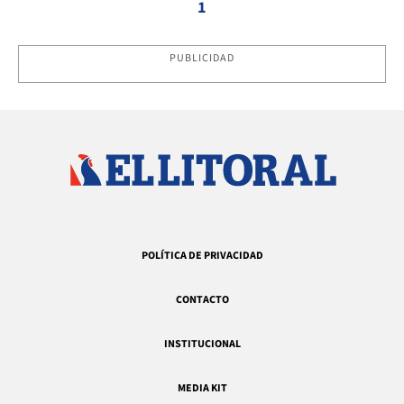
1
PUBLICIDAD
POLÍTICA DE PRIVACIDAD
CONTACTO
INSTITUCIONAL
MEDIA KIT