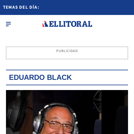
TEMAS DEL DÍA:
PUBLICIDAD
EDUARDO BLACK