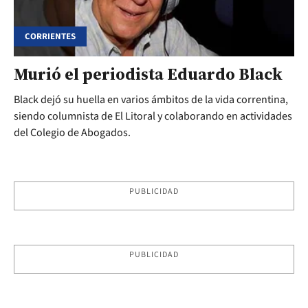
CORRIENTES
Murió el periodista Eduardo Black
Black dejó su huella en varios ámbitos de la vida correntina,
siendo columnista de El Litoral y colaborando en actividades
del Colegio de Abogados.
PUBLICIDAD
PUBLICIDAD