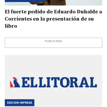
El fuerte pedido de Eduardo Duhalde a
Corrientes en la presentación de su
libro
PUBLICIDAD
EDICION-IMPRESA