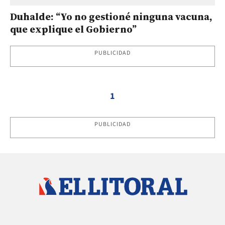
Duhalde: “Yo no gestioné ninguna vacuna,
que explique el Gobierno”
PUBLICIDAD
1
PUBLICIDAD