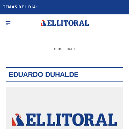
TEMAS DEL DÍA:
PUBLICIDAD
EDUARDO DUHALDE