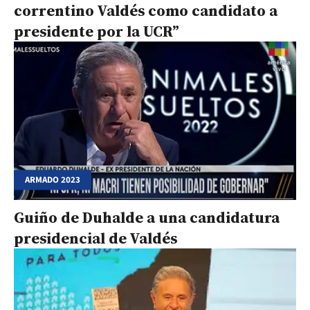
correntino Valdés como candidato a
presidente por la UCR”
ARMADO 2023
Guiño de Duhalde a una candidatura
presidencial de Valdés