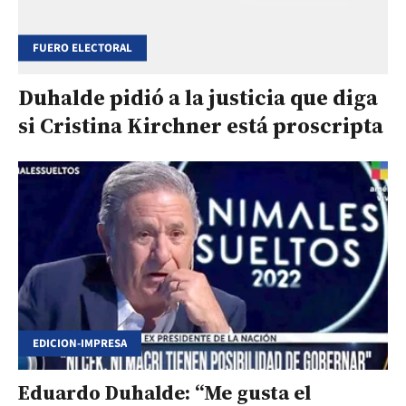
FUERO ELECTORAL
Duhalde pidió a la justicia que diga
si Cristina Kirchner está proscripta
EDICION-IMPRESA
Eduardo Duhalde: “Me gusta el