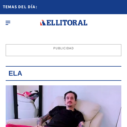
TEMAS DEL DÍA:
PUBLICIDAD
ELA