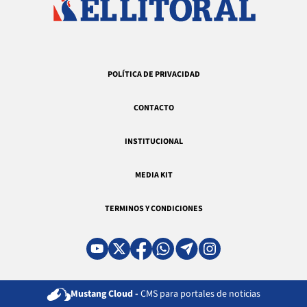
POLÍTICA DE PRIVACIDAD
CONTACTO
INSTITUCIONAL
MEDIA KIT
TERMINOS Y CONDICIONES
Mustang Cloud -
CMS para portales de noticias