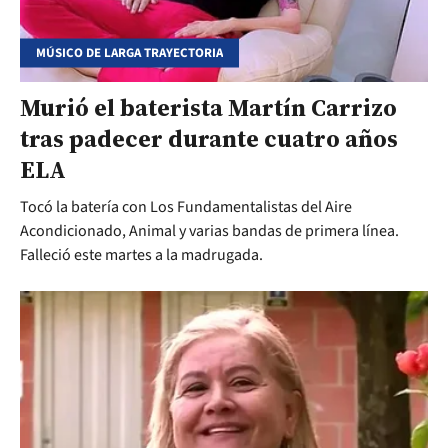
MÚSICO DE LARGA TRAYECTORIA
Murió el baterista Martín Carrizo
tras padecer durante cuatro años
ELA
Tocó la batería con Los Fundamentalistas del Aire
Acondicionado, Animal y varias bandas de primera línea.
Falleció este martes a la madrugada.