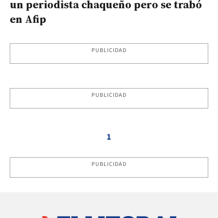
un periodista chaqueño pero se trabó
en Afip
PUBLICIDAD
PUBLICIDAD
1
PUBLICIDAD