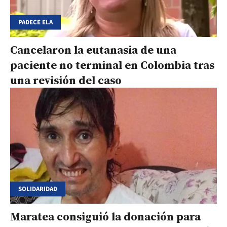
PADECE ELA
Cancelaron la eutanasia de una
paciente no terminal en Colombia tras
una revisión del caso
SOLIDARIDAD
Maratea consiguió la donación para