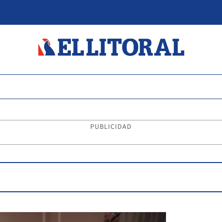
PUBLICIDAD