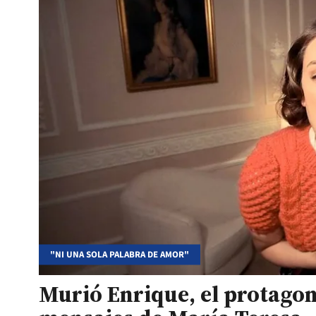
"NI UNA SOLA PALABRA DE AMOR"
Murió Enrique, el protagoni