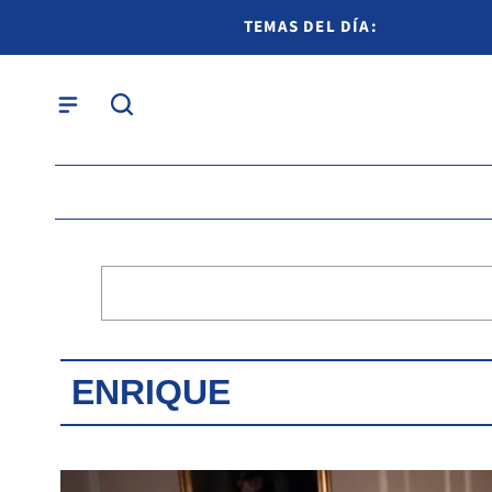
TEMAS DEL DÍA:
ENRIQUE