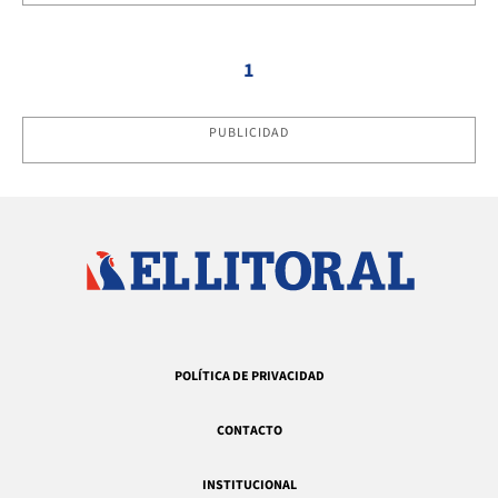
1
PUBLICIDAD
POLÍTICA DE PRIVACIDAD
CONTACTO
INSTITUCIONAL