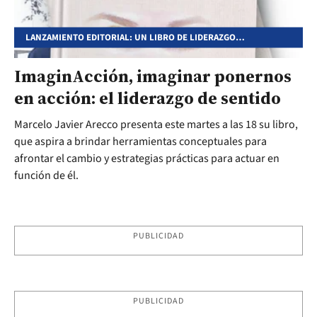
LANZAMIENTO EDITORIAL: UN LIBRO DE LIDERAZGO
DESCENTRALIZADO
ImaginAcción, imaginar ponernos
en acción: el liderazgo de sentido
Marcelo Javier Arecco presenta este martes a las 18 su libro,
que aspira a brindar herramientas conceptuales para
afrontar el cambio y estrategias prácticas para actuar en
función de él.
PUBLICIDAD
PUBLICIDAD