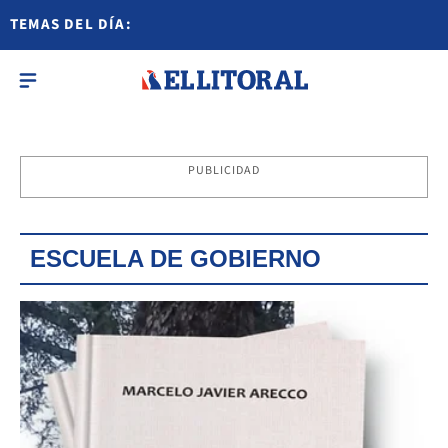
TEMAS DEL DÍA:
PUBLICIDAD
ESCUELA DE GOBIERNO