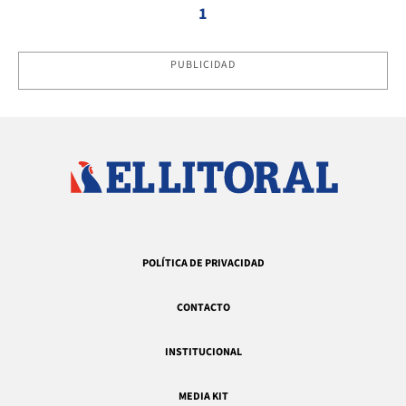
1
PUBLICIDAD
POLÍTICA DE PRIVACIDAD
CONTACTO
INSTITUCIONAL
MEDIA KIT