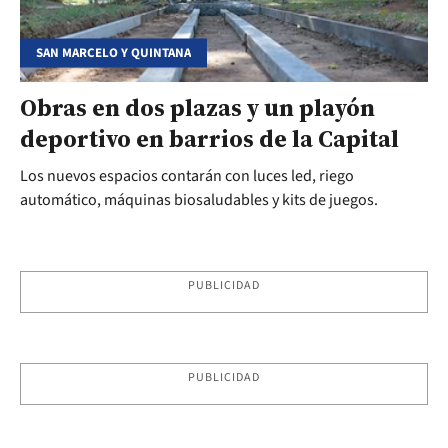
SAN MARCELO Y QUINTANA
Obras en dos plazas y un playón
deportivo en barrios de la Capital
Los nuevos espacios contarán con luces led, riego
automático, máquinas biosaludables y kits de juegos.
PUBLICIDAD
PUBLICIDAD