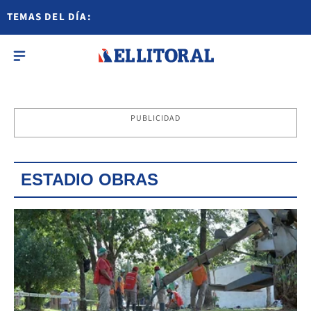
TEMAS DEL DÍA:
PUBLICIDAD
ESTADIO OBRAS