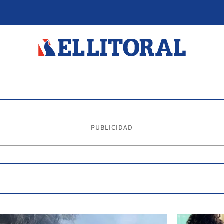
PUBLICIDAD