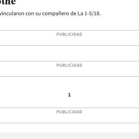
othe
a vincularon con su compañero de La 1-5/18.
PUBLICIDAD
PUBLICIDAD
1
PUBLICIDAD