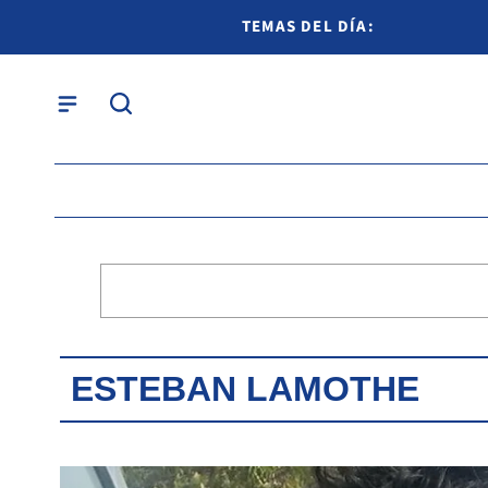
TEMAS DEL DÍA:
ESTEBAN LAMOTHE