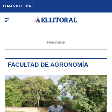
TEMAS DEL DÍA:
PUBLICIDAD
FACULTAD DE AGRONOMÍA