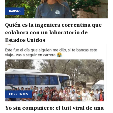
KANSAS
Quién es la ingeniera correntina que
colabora con un laboratorio de
Estados Unidos
CORRIENTES
Yo sin compañero: el tuit viral de una