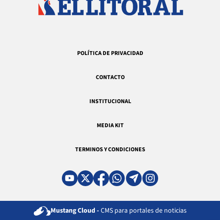
POLÍTICA DE PRIVACIDAD
CONTACTO
INSTITUCIONAL
MEDIA KIT
TERMINOS Y CONDICIONES
Mustang Cloud -
CMS para portales de noticias