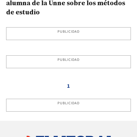
alumna de la Unne sobre los métodos
de estudio
PUBLICIDAD
PUBLICIDAD
1
PUBLICIDAD