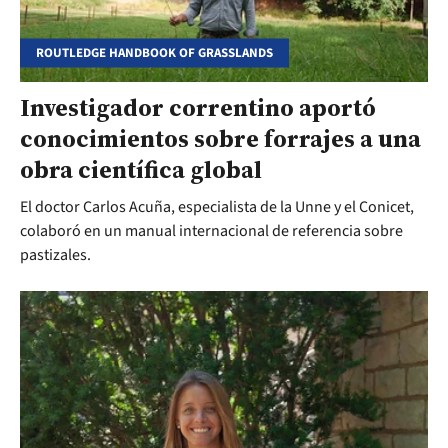
ROUTLEDGE HANDBOOK OF GRASSLANDS
Investigador correntino aportó
conocimientos sobre forrajes a una
obra científica global
El doctor Carlos Acuña, especialista de la Unne y el Conicet,
colaboró en un manual internacional de referencia sobre
pastizales.