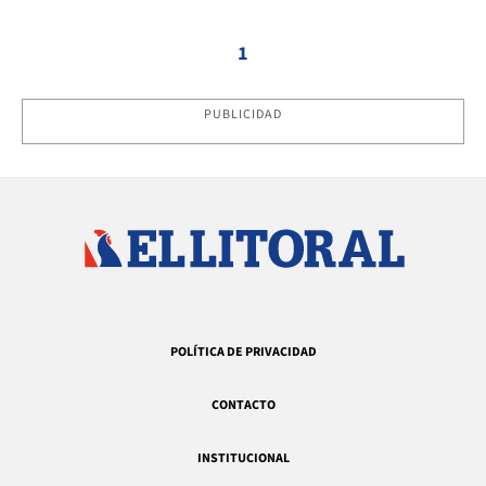
1
PUBLICIDAD
POLÍTICA DE PRIVACIDAD
CONTACTO
INSTITUCIONAL