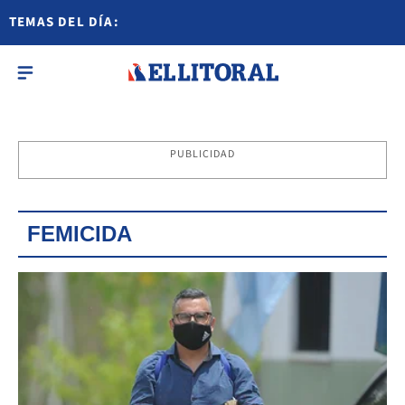
TEMAS DEL DÍA:
PUBLICIDAD
FEMICIDA