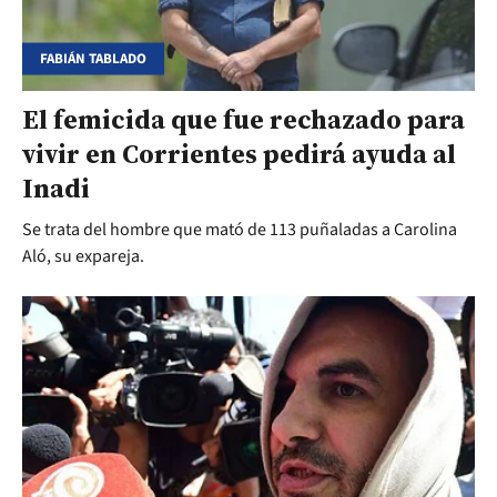
FABIÁN TABLADO
El femicida que fue rechazado para
vivir en Corrientes pedirá ayuda al
Inadi
Se trata del hombre que mató de 113 puñaladas a Carolina
Aló, su expareja.