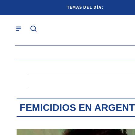
TEMAS DEL DÍA:
FEMICIDIOS EN ARGENT