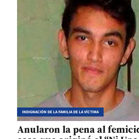
INDIGNACIÓN DE LA FAMILIA DE LA VÍCTIMA
Anularon la pena al femicid