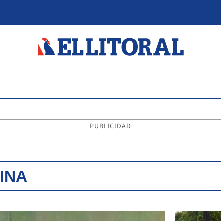
PUBLICIDAD
INA