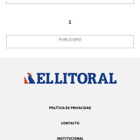
1
PUBLICIDAD
POLÍTICA DE PRIVACIDAD
CONTACTO
INSTITUCIONAL