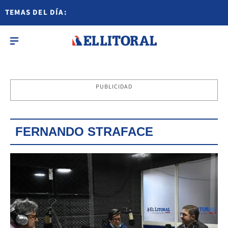
TEMAS DEL DÍA:
PUBLICIDAD
FERNANDO STRAFACE