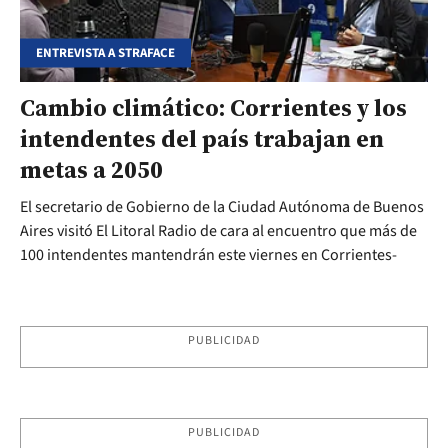
ENTREVISTA A STRAFACE
Cambio climático: Corrientes y los
intendentes del país trabajan en
metas a 2050
El secretario de Gobierno de la Ciudad Autónoma de Buenos
Aires visitó El Litoral Radio de cara al encuentro que más de
100 intendentes mantendrán este viernes en Corrientes-
PUBLICIDAD
PUBLICIDAD