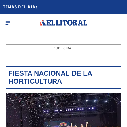
TEMAS DEL DÍA:
PUBLICIDAD
FIESTA NACIONAL DE LA
HORTICULTURA