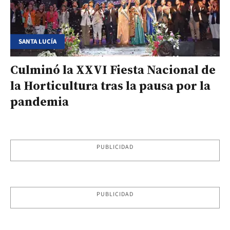
SANTA LUCÍA
Culminó la XXVI Fiesta Nacional de
la Horticultura tras la pausa por la
pandemia
PUBLICIDAD
PUBLICIDAD