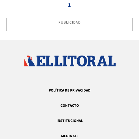
1
PUBLICIDAD
POLÍTICA DE PRIVACIDAD
CONTACTO
INSTITUCIONAL
MEDIA KIT