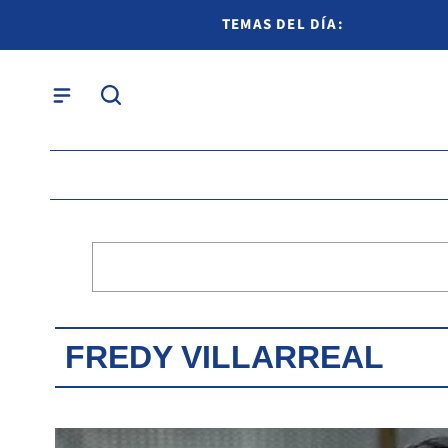
TEMAS DEL DÍA:
FREDY VILLARREAL