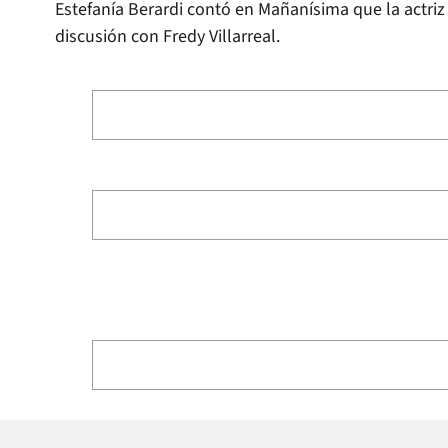
Estefanía Berardi contó en Mañanísima que la actr
discusión con Fredy Villarreal.