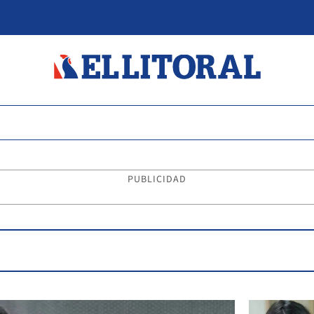
PUBLICIDAD