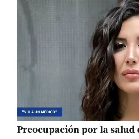
"VIO A UN MÉDICO"
Preocupación por la salud