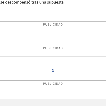
iz se descompensó tras una supuesta
PUBLICIDAD
PUBLICIDAD
1
PUBLICIDAD