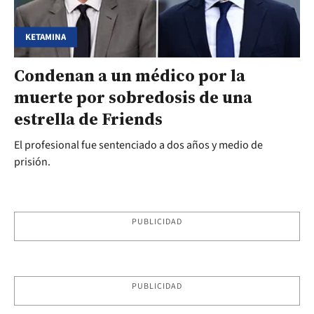
KETAMINA
Condenan a un médico por la
muerte por sobredosis de una
estrella de Friends
El profesional fue sentenciado a dos años y medio de
prisión.
PUBLICIDAD
PUBLICIDAD