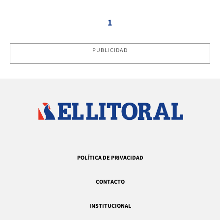
1
PUBLICIDAD
POLÍTICA DE PRIVACIDAD
CONTACTO
INSTITUCIONAL