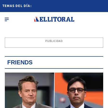
TEMAS DEL DÍA:
PUBLICIDAD
FRIENDS