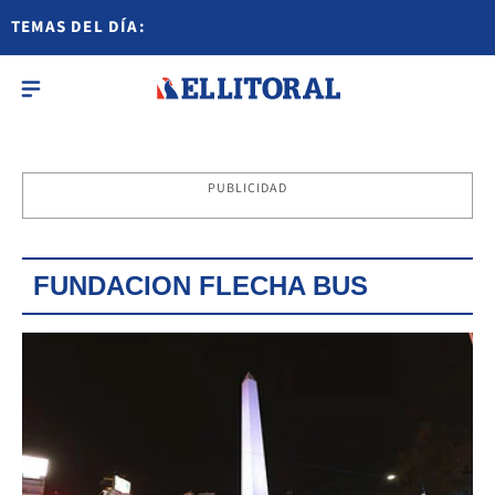
TEMAS DEL DÍA:
PUBLICIDAD
FUNDACION FLECHA BUS