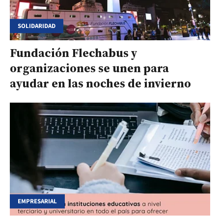
SOLIDARIDAD
Fundación Flechabus y
organizaciones se unen para
ayudar en las noches de invierno
EMPRESARIAL