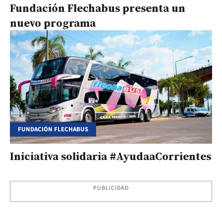
Fundación Flechabus presenta un
nuevo programa
FUNDACIÓN FLECHABUS
Iniciativa solidaria #AyudaaCorrientes
PUBLICIDAD