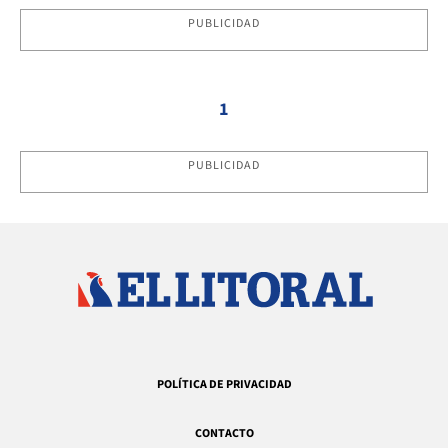
PUBLICIDAD
1
PUBLICIDAD
POLÍTICA DE PRIVACIDAD
CONTACTO