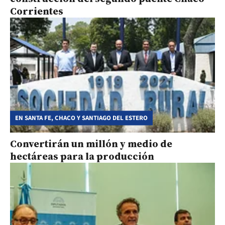
Corrientes
EN SANTA FE, CHACO Y SANTIAGO DEL ESTERO
Convertirán un millón y medio de
hectáreas para la producción