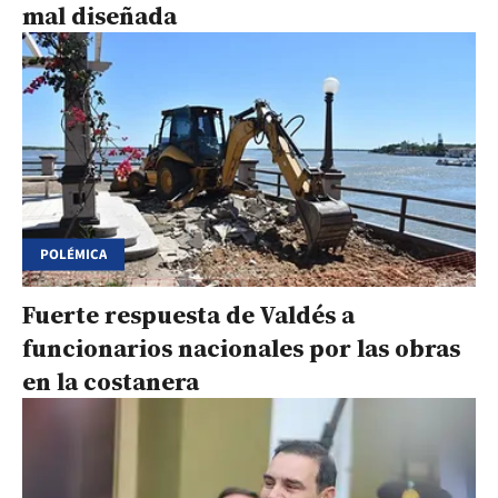
mal diseñada
POLÉMICA
Fuerte respuesta de Valdés a
funcionarios nacionales por las obras
en la costanera