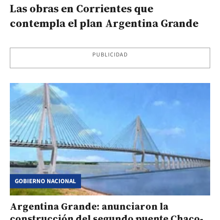
Las obras en Corrientes que
contempla el plan Argentina Grande
PUBLICIDAD
GOBIERNO NACIONAL
Argentina Grande: anunciaron la
construcción del segundo puente Chaco-