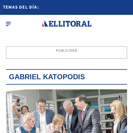
TEMAS DEL DÍA:
PUBLICIDAD
GABRIEL KATOPODIS