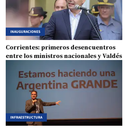
INAUGURACIONES
Corrientes: primeros desencuentros
entre los ministros nacionales y Valdés
INFRAESTRUCTURA