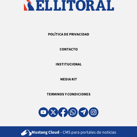
POLÍTICA DE PRIVACIDAD
CONTACTO
INSTITUCIONAL
MEDIA KIT
TERMINOS Y CONDICIONES
Mustang Cloud -
CMS para portales de noticias