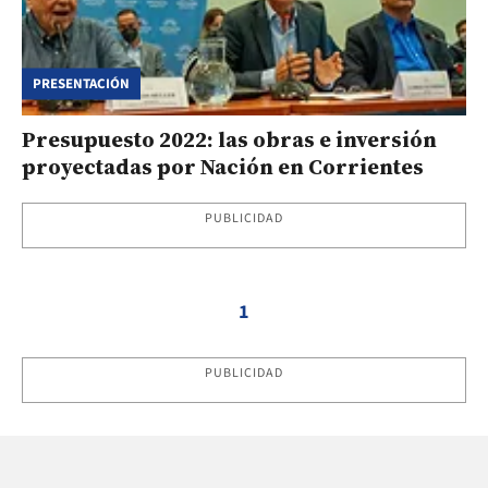
PRESENTACIÓN
Presupuesto 2022: las obras e inversión
proyectadas por Nación en Corrientes
PUBLICIDAD
1
PUBLICIDAD