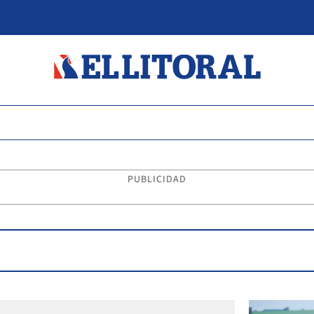
PUBLICIDAD