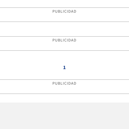
PUBLICIDAD
PUBLICIDAD
1
PUBLICIDAD