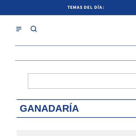
TEMAS DEL DÍA:
GANADARÍA