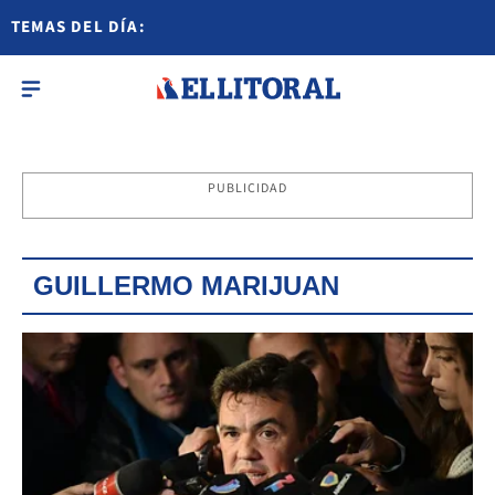
TEMAS DEL DÍA:
PUBLICIDAD
GUILLERMO MARIJUAN