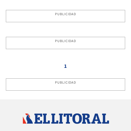
PUBLICIDAD
PUBLICIDAD
1
PUBLICIDAD