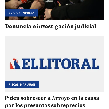
EDICION-IMPRESA
Denuncia e investigación judicial
FISCAL. MARIJUAN
Piden sobreseer a Arroyo en la causa
por los presuntos sobreprecios