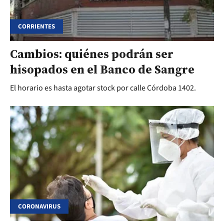
CORRIENTES
Cambios: quiénes podrán ser
hisopados en el Banco de Sangre
El horario es hasta agotar stock por calle Córdoba 1402.
CORONAVIRUS