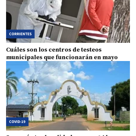
CORRIENTES
Cuáles son los centros de testeos
municipales que funcionarán en mayo
COVID-19