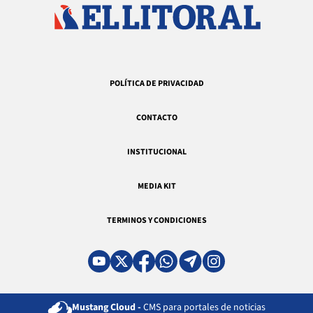
POLÍTICA DE PRIVACIDAD
CONTACTO
INSTITUCIONAL
MEDIA KIT
TERMINOS Y CONDICIONES
Mustang Cloud -
CMS para portales de noticias