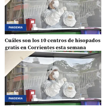
PANDEMIA
Cuáles son los 10 centros de hisopados
gratis en Corrientes esta semana
PANDEMIA