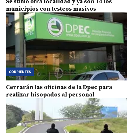
Se sumó otra localidad y ya son 14 los
municipios con testeos masivos
CORRIENTES
Cerrarán las oficinas de la Dpec para
realizar hisopados al personal