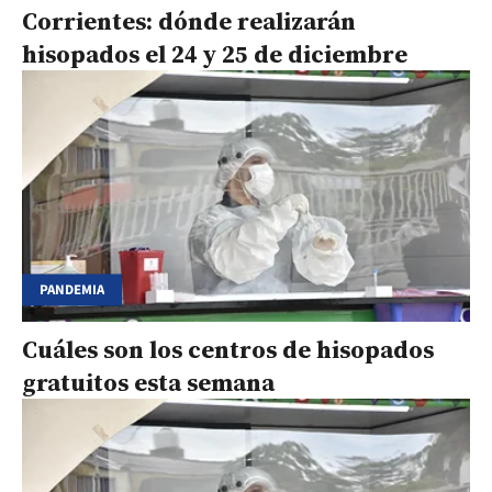
Corrientes: dónde realizarán
hisopados el 24 y 25 de diciembre
PANDEMIA
Cuáles son los centros de hisopados
gratuitos esta semana