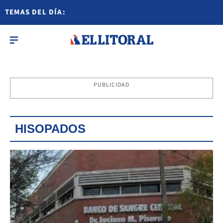
TEMAS DEL DÍA:
PUBLICIDAD
HISOPADOS