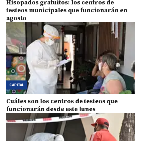
Hisopados gratuitos: los centros de
testeos municipales que funcionarán en
agosto
CAPITAL
Cuáles son los centros de testeos que
funcionarán desde este lunes