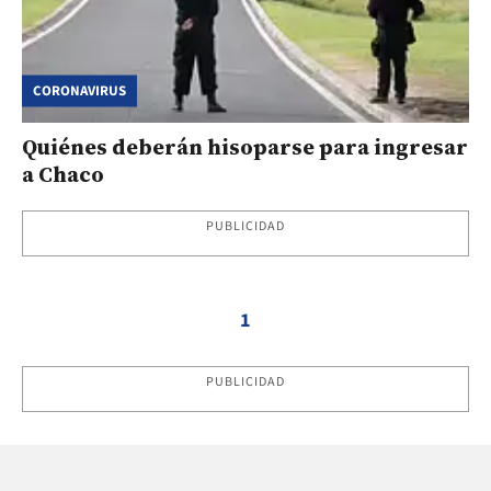
CORONAVIRUS
Quiénes deberán hisoparse para ingresar
a Chaco
PUBLICIDAD
1
PUBLICIDAD