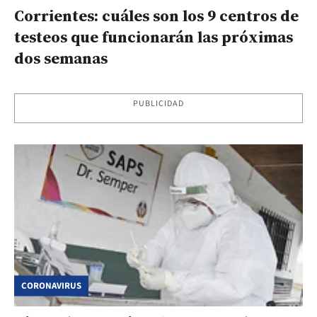
Corrientes: cuáles son los 9 centros de
testeos que funcionarán las próximas
dos semanas
PUBLICIDAD
CORONAVIRUS