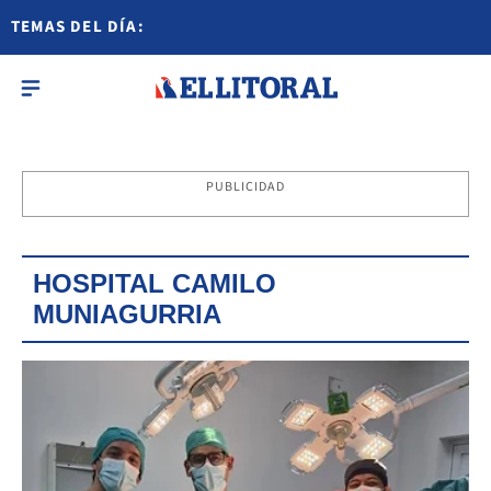
TEMAS DEL DÍA:
PUBLICIDAD
HOSPITAL CAMILO
MUNIAGURRIA