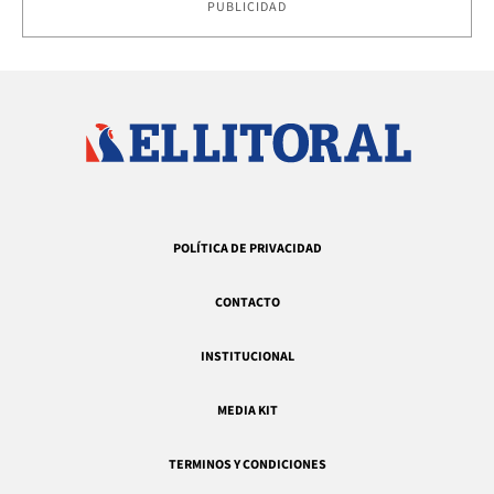
PUBLICIDAD
POLÍTICA DE PRIVACIDAD
CONTACTO
INSTITUCIONAL
MEDIA KIT
TERMINOS Y CONDICIONES