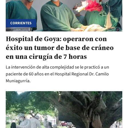
CORRIENTES
Hospital de Goya: operaron con
éxito un tumor de base de cráneo
en una cirugía de 7 horas
La intervención de alta complejidad se le practicó a un
paciente de 60 años en el Hospital Regional Dr. Camilo
Muniagurría.