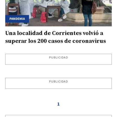
PANDEMIA
Una localidad de Corrientes volvió a
superar los 200 casos de coronavirus
PUBLICIDAD
PUBLICIDAD
1