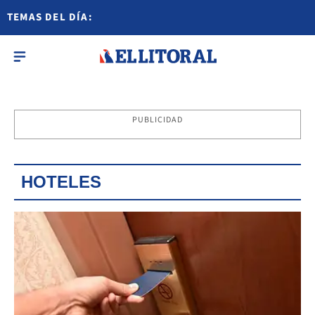
TEMAS DEL DÍA:
PUBLICIDAD
HOTELES