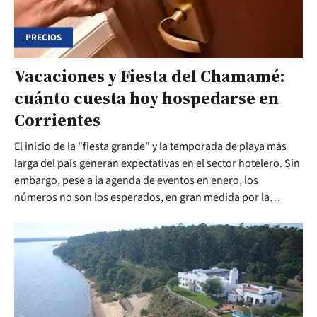
PRECIOS
Vacaciones y Fiesta del Chamamé:
cuánto cuesta hoy hospedarse en
Corrientes
El inicio de la "fiesta grande" y la temporada de playa más
larga del país generan expectativas en el sector hotelero. Sin
embargo, pese a la agenda de eventos en enero, los
números no son los esperados, en gran medida por la
situación económica actual, según indican.