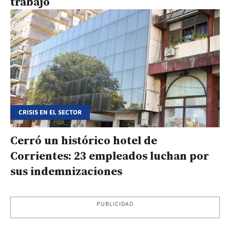
trabajo
CRISIS EN EL SECTOR
Cerró un histórico hotel de
Corrientes: 23 empleados luchan por
sus indemnizaciones
PUBLICIDAD