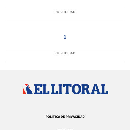
PUBLICIDAD
1
PUBLICIDAD
POLÍTICA DE PRIVACIDAD