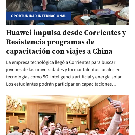
OPORTUNIDAD INTERNACIONAL
Huawei impulsa desde Corrientes y
Resistencia programas de
capacitación con viajes a China
La empresa tecnológica llegó a Corrientes para buscar
jóvenes de las universidades y formar talentos locales en
tecnologías como 5G, inteligencia artificial y energía solar.
Los estudiantes podrán participar en capacitaciones
internacionales y formarse en China.