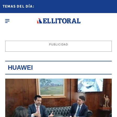
TEMAS DEL DÍA:
PUBLICIDAD
HUAWEI