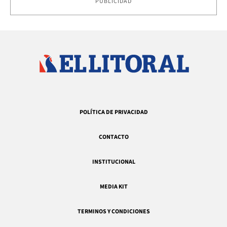
PUBLICIDAD
POLÍTICA DE PRIVACIDAD
CONTACTO
INSTITUCIONAL
MEDIA KIT
TERMINOS Y CONDICIONES