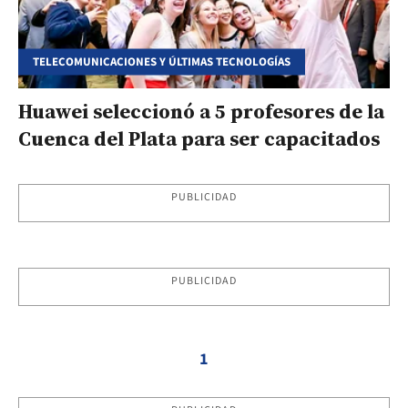
TELECOMUNICACIONES Y ÚLTIMAS TECNOLOGÍAS
Huawei seleccionó a 5 profesores de la
Cuenca del Plata para ser capacitados
PUBLICIDAD
PUBLICIDAD
1