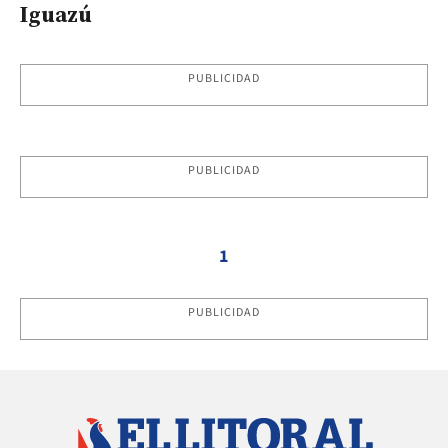
Iguazú
PUBLICIDAD
PUBLICIDAD
1
PUBLICIDAD