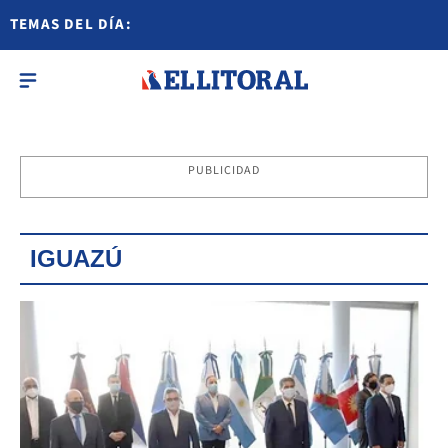
TEMAS DEL DÍA:
PUBLICIDAD
IGUAZÚ