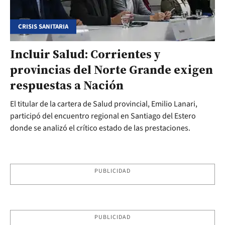
CRISIS SANITARIA
Incluir Salud: Corrientes y
provincias del Norte Grande exigen
respuestas a Nación
El titular de la cartera de Salud provincial, Emilio Lanari,
participó del encuentro regional en Santiago del Estero
donde se analizó el crítico estado de las prestaciones.
PUBLICIDAD
PUBLICIDAD