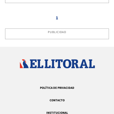
1
PUBLICIDAD
POLÍTICA DE PRIVACIDAD
CONTACTO
INSTITUCIONAL