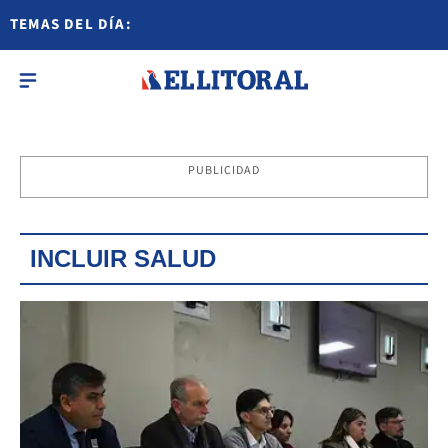
TEMAS DEL DÍA:
PUBLICIDAD
INCLUIR SALUD