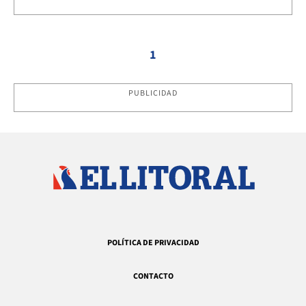
1
PUBLICIDAD
POLÍTICA DE PRIVACIDAD
CONTACTO