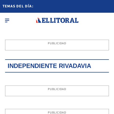
TEMAS DEL DÍA:
PUBLICIDAD
INDEPENDIENTE RIVADAVIA
PUBLICIDAD
PUBLICIDAD