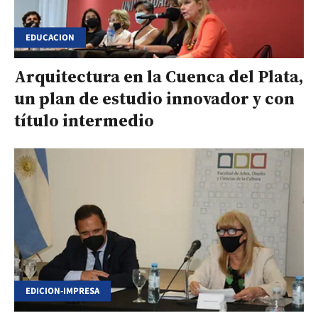
EDUCACION
Arquitectura en la Cuenca del Plata,
un plan de estudio innovador y con
título intermedio
EDICION-IMPRESA