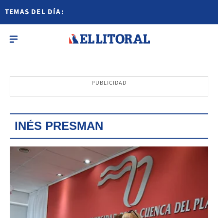
TEMAS DEL DÍA:
PUBLICIDAD
INÉS PRESMAN