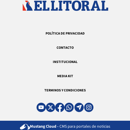
POLÍTICA DE PRIVACIDAD
CONTACTO
INSTITUCIONAL
MEDIA KIT
TERMINOS Y CONDICIONES
Mustang Cloud -
CMS para portales de noticias