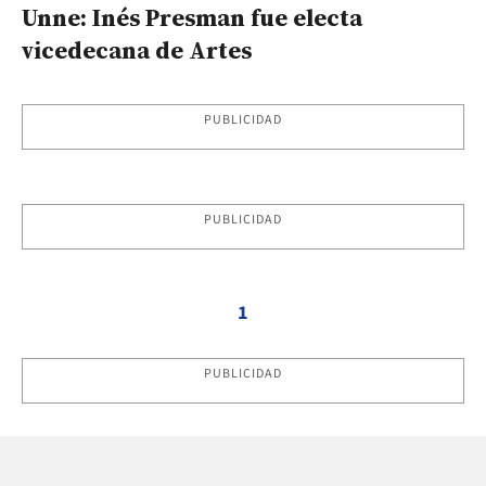
Unne: Inés Presman fue electa
vicedecana de Artes
PUBLICIDAD
PUBLICIDAD
1
PUBLICIDAD