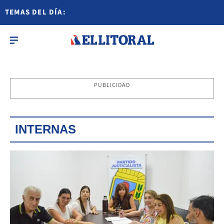
TEMAS DEL DÍA:
PUBLICIDAD
INTERNAS