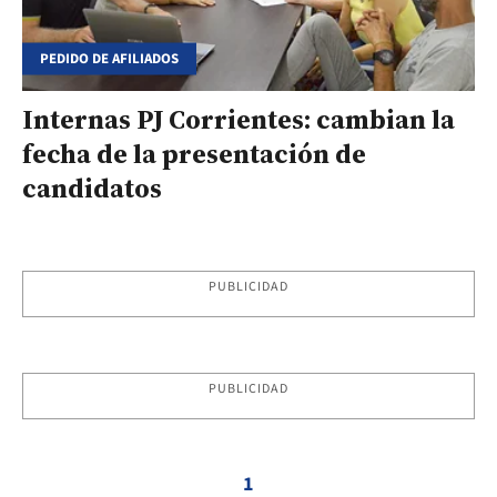
PEDIDO DE AFILIADOS
Internas PJ Corrientes: cambian la
fecha de la presentación de
candidatos
PUBLICIDAD
PUBLICIDAD
1