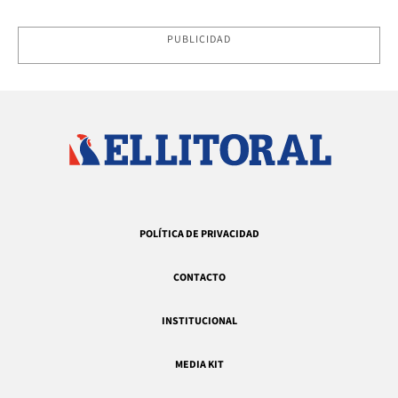
PUBLICIDAD
POLÍTICA DE PRIVACIDAD
CONTACTO
INSTITUCIONAL
MEDIA KIT