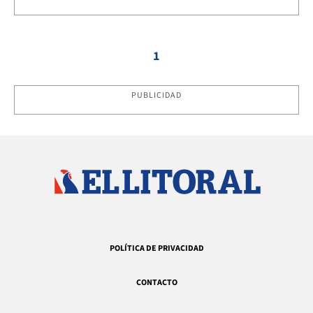
1
PUBLICIDAD
POLÍTICA DE PRIVACIDAD
CONTACTO