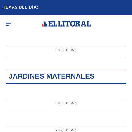
TEMAS DEL DÍA:
PUBLICIDAD
JARDINES MATERNALES
PUBLICIDAD
PUBLICIDAD