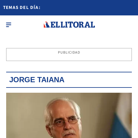
TEMAS DEL DÍA:
PUBLICIDAD
JORGE TAIANA