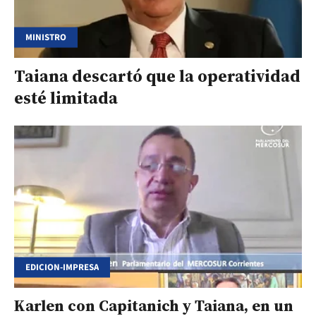
MINISTRO
Taiana descartó que la operatividad
esté limitada
EDICION-IMPRESA
Karlen con Capitanich y Taiana, en un