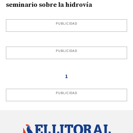
seminario sobre la hidrovía
PUBLICIDAD
PUBLICIDAD
1
PUBLICIDAD